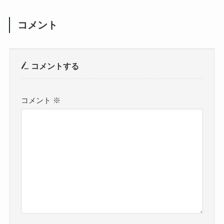
コメント
コメントする
コメント
※