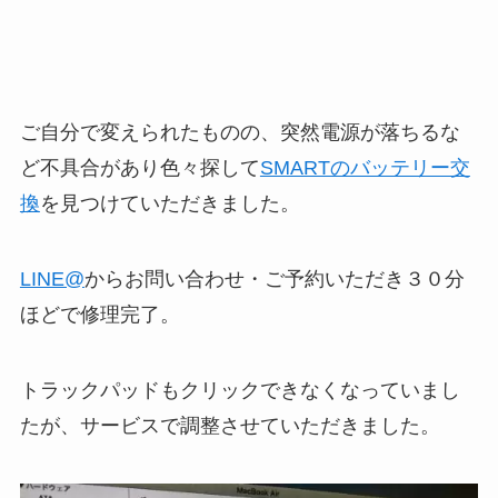
ご自分で変えられたものの、突然電源が落ちるな
ど不具合があり色々探して
SMARTのバッテリー交
換
を見つけていただきました。
LINE@
からお問い合わせ・ご予約いただき３０分
ほどで修理完了。
トラックパッドもクリックできなくなっていまし
たが、サービスで調整させていただきました。