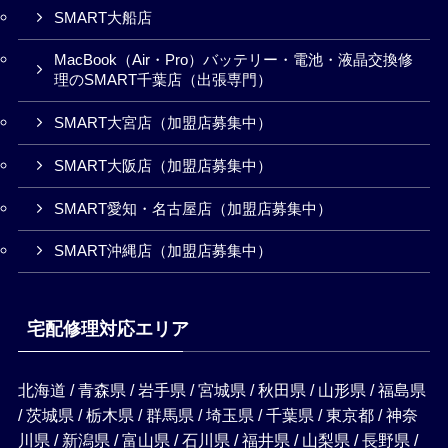
SMART大船店
MacBook（Air・Pro）バッテリー・電池・液晶交換修
理のSMART千葉店（出張専門）
SMART大宮店（加盟店募集中）
SMART大阪店（加盟店募集中）
SMART愛知・名古屋店（加盟店募集中）
SMART沖縄店（加盟店募集中）
宅配修理対応エリア
北海道 / 青森県 / 岩手県 / 宮城県 / 秋田県 / 山形県 / 福島県
/ 茨城県 / 栃木県 / 群馬県 / 埼玉県 / 千葉県 / 東京都 / 神奈
川県 / 新潟県 / 富山県 / 石川県 / 福井県 / 山梨県 / 長野県 /