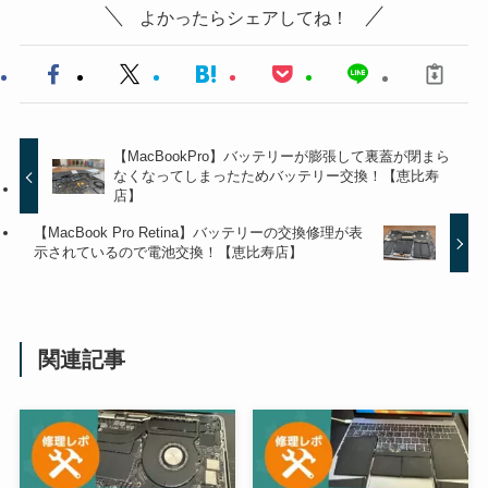
よかったらシェアしてね！
【MacBookPro】バッテリーが膨張して裏蓋が閉まら
なくなってしまったためバッテリー交換！【恵比寿
店】
【MacBook Pro Retina】バッテリーの交換修理が表
示されているので電池交換！【恵比寿店】
関連記事