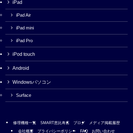
iPad
iPad Air
iPad mini
iPad Pro
iPod touch
Android
Windowsパソコン
Surface
修理機種一覧
SMART恵比寿店
ブログ
メディア掲載履歴
会社概要
プライバシーポリシー
FAQ
お問い合わせ