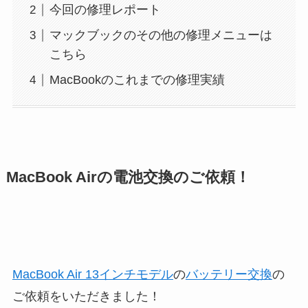
今回の修理レポート
マックブックのその他の修理メニューは
こちら
MacBookのこれまでの修理実績
MacBook Airの電池交換のご依頼！
MacBook Air 13インチモデル
の
バッテリー交換
の
ご依頼をいただきました！