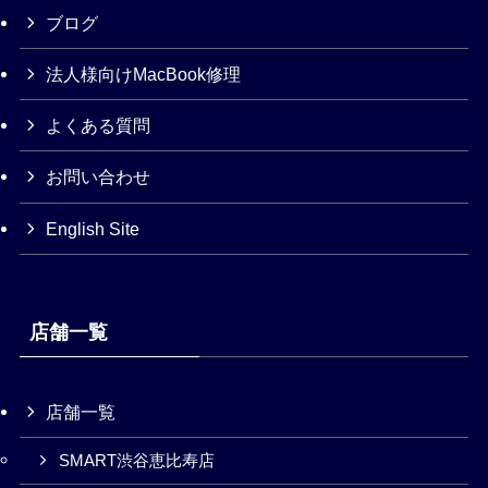
ブログ
法人様向けMacBook修理
よくある質問
お問い合わせ
English Site
店舗一覧
店舗一覧
SMART渋谷恵比寿店