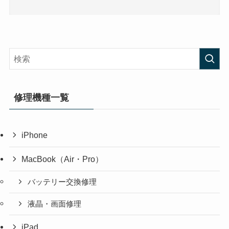
修理機種一覧
iPhone
MacBook（Air・Pro）
バッテリー交換修理
液晶・画面修理
iPad