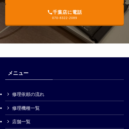
千葉店に電話
070-8322-2089
メニュー
修理依頼の流れ
修理機種一覧
店舗一覧