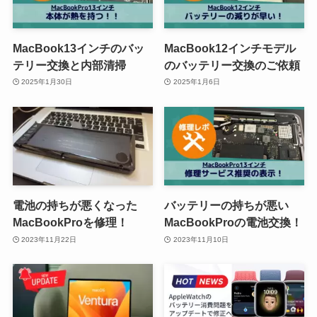
MacBook13インチのバッ
MacBook12インチモデル
テリー交換と内部清掃
のバッテリー交換のご依頼
2025年1月30日
2025年1月6日
電池の持ちが悪くなった
バッテリーの持ちが悪い
MacBookProを修理！
MacBookProの電池交換！
2023年11月22日
2023年11月10日