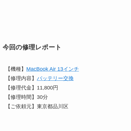
今回の修理レポート
【機種】
MacBook Air 13インチ
【修理内容】
バッテリー交換
【修理代金】11,800円
【修理時間】30分
【ご依頼元】東京都品川区