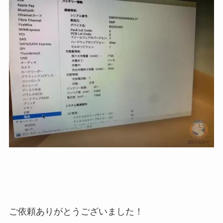
ご依頼ありがとうございました！