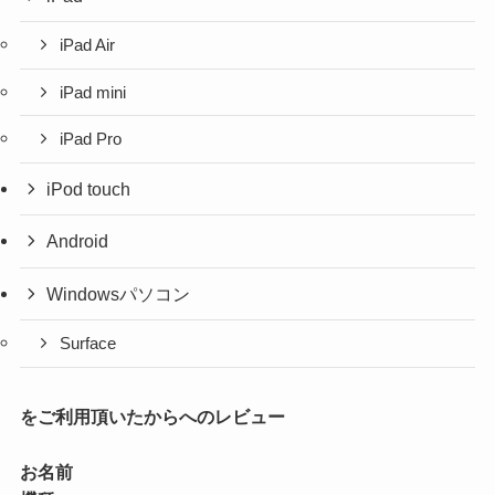
iPad Air
iPad mini
iPad Pro
iPod touch
Android
Windowsパソコン
Surface
をご利用頂いたからへのレビュー
お名前