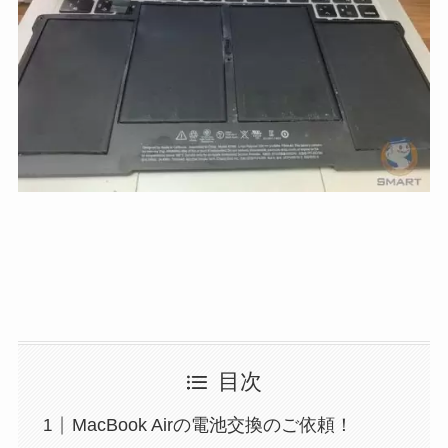
目次
MacBook Airの電池交換のご依頼！