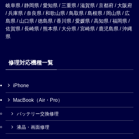
岐阜県 / 静岡県 / 愛知県 / 三重県 / 滋賀県 / 京都府 / 大阪府
/ 兵庫県 / 奈良県 / 和歌山県 / 鳥取県 / 島根県 / 岡山県 / 広
島県 / 山口県 / 徳島県 / 香川県 / 愛媛県 / 高知県 / 福岡県 /
佐賀県 / 長崎県 / 熊本県 / 大分県 / 宮崎県 / 鹿児島県 / 沖縄
県
修理対応機種一覧
iPhone
MacBook（Air・Pro）
バッテリー交換修理
液晶・画面修理