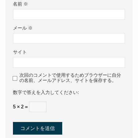
名前
※
メール
※
サイト
次回のコメントで使用するためブラウザーに自分
の名前、メールアドレス、サイトを保存する。
数字で答えを入力してください:
5 × 2 =