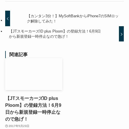
【カンタン3分！】MySoftBankからiPhone7のSIMロッ
ク解除してみた！
【JTスモーカーズID plus Ploom】の登録方法！6月9日
から新規登録一時停止なので急げ！
関連記事
【JTスモーカーズID plus
Ploom】の登録方法！6月9
日から新規登録一時停止な
ので急げ！
2017年5月23日