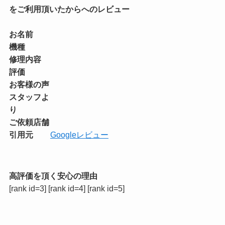
をご利用頂いたからへのレビュー
お名前
機種
修理内容
評価
お客様の声
スタッフよ
り
ご依頼店舗
引用元
Googleレビュー
高評価を頂く安心の理由
[rank id=3] [rank id=4] [rank id=5]