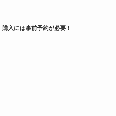
購入には事前予約が必要！