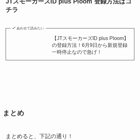
JTスモーカーズID plus Ploom 登録方法はコ
チラ
あわせて読みたい
【JTスモーカーズID plus Ploom】
の登録方法！6月9日から新規登録
一時停止なので急げ！
まとめ
まとめると、下記の通り！