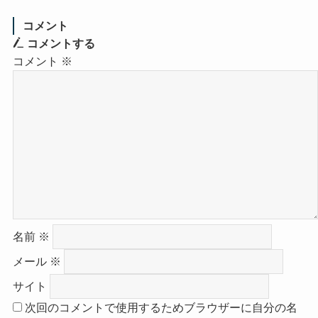
コメント
コメントする
コメント
※
名前
※
メール
※
サイト
次回のコメントで使用するためブラウザーに自分の名