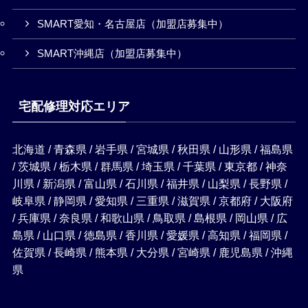
SMART愛知・名古屋店（加盟店募集中）
SMART沖縄店（加盟店募集中）
宅配修理対応エリア
北海道 / 青森県 / 岩手県 / 宮城県 / 秋田県 / 山形県 / 福島県
/ 茨城県 / 栃木県 / 群馬県 / 埼玉県 / 千葉県 / 東京都 / 神奈
川県 / 新潟県 / 富山県 / 石川県 / 福井県 / 山梨県 / 長野県 /
岐阜県 / 静岡県 / 愛知県 / 三重県 / 滋賀県 / 京都府 / 大阪府
/ 兵庫県 / 奈良県 / 和歌山県 / 鳥取県 / 島根県 / 岡山県 / 広
島県 / 山口県 / 徳島県 / 香川県 / 愛媛県 / 高知県 / 福岡県 /
佐賀県 / 長崎県 / 熊本県 / 大分県 / 宮崎県 / 鹿児島県 / 沖縄
県