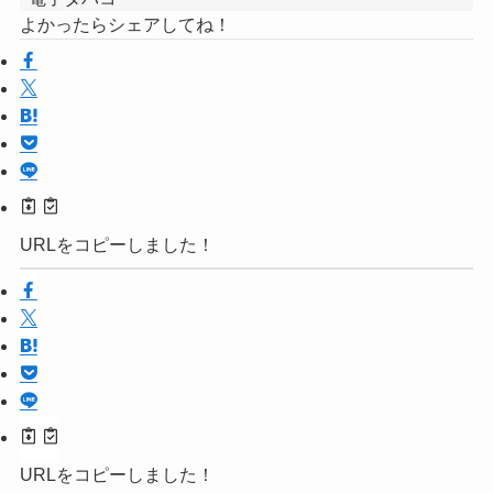
よかったらシェアしてね！
URLをコピーしました！
URLをコピーしました！