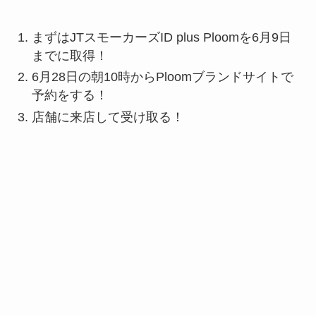
まずはJTスモーカーズID plus Ploomを6月9日
までに取得！
6月28日の朝10時からPloomブランドサイトで
予約をする！
店舗に来店して受け取る！