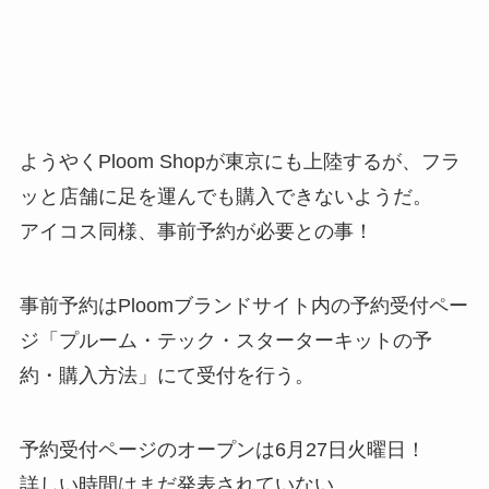
ようやくPloom Shopが東京にも上陸するが、フラ
ッと店舗に足を運んでも購入できないようだ。
アイコス同様、事前予約が必要との事！
事前予約はPloomブランドサイト内の予約受付ペー
ジ「プルーム・テック・スターターキットの予
約・購入方法」にて受付を行う。
予約受付ページのオープンは6月27日火曜日！
詳しい時間はまだ発表されていない。