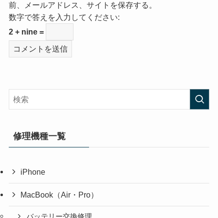
前、メールアドレス、サイトを保存する。
数字で答えを入力してください:
2 + nine =
修理機種一覧
iPhone
MacBook（Air・Pro）
バッテリー交換修理