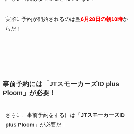
実際に予約が開始されるのは翌
6月28日の朝10時
か
らだ！
事前予約には「JTスモーカーズID plus
Ploom」が必要！
さらに、事前予約をするには「
JTスモーカーズID
plus Ploom
」が必要だ！