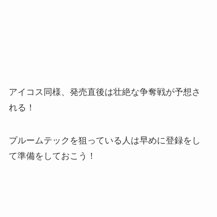
アイコス同様、発売直後は壮絶な争奪戦が予想さ
れる！
プルームテックを狙っている人は早めに登録をし
て準備をしておこう！