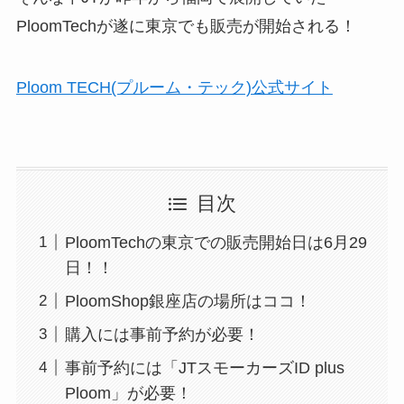
PloomTechが遂に東京でも販売が開始される！
Ploom TECH(プルーム・テック)公式サイト
目次
PloomTechの東京での販売開始日は6月29
日！！
PloomShop銀座店の場所はココ！
購入には事前予約が必要！
事前予約には「JTスモーカーズID plus
Ploom」が必要！