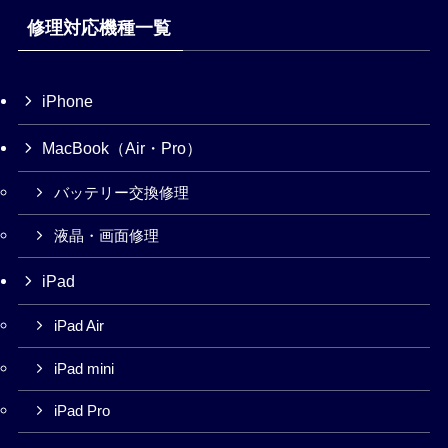
修理対応機種一覧
iPhone
MacBook（Air・Pro）
バッテリー交換修理
液晶・画面修理
iPad
iPad Air
iPad mini
iPad Pro