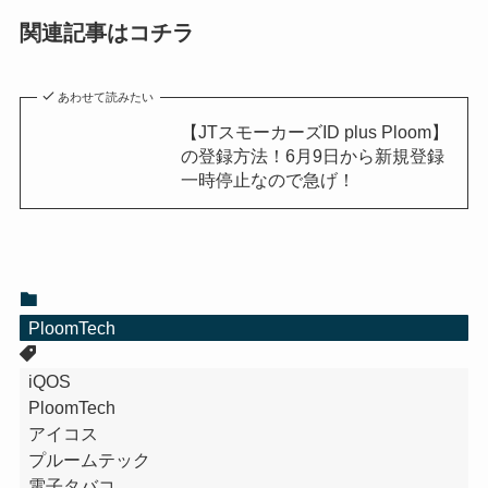
関連記事はコチラ
あわせて読みたい
【JTスモーカーズID plus Ploom】
の登録方法！6月9日から新規登録
一時停止なので急げ！
PloomTech
iQOS
PloomTech
アイコス
プルームテック
電子タバコ