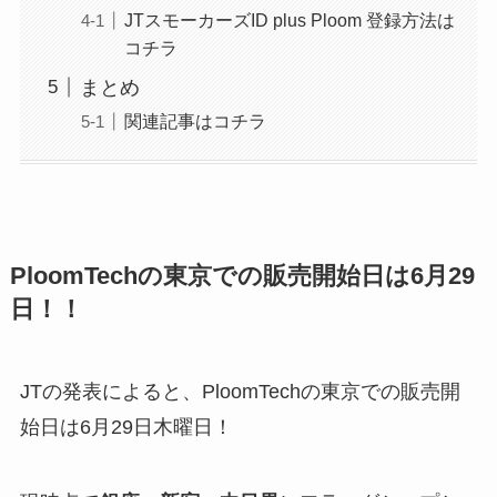
JTスモーカーズID plus Ploom 登録方法は
コチラ
まとめ
関連記事はコチラ
PloomTechの東京での販売開始日は6月29
日！！
JTの発表によると、PloomTechの東京での販売開
始日は6月29日木曜日！