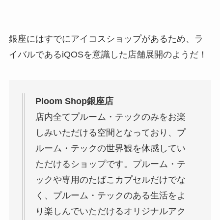
銀座にはすでにアイコスショップがあるため、ラ
イバルであるiQOSを意識した店舗展開のようだ！
Ploom Shop銀座店
店内全てプルーム・テックのみをお楽
しみいただける空間となっており、プ
ルーム・テックの世界観を体感してい
ただけるショップです。プルーム・テ
ックや専用のたばこカプセルだけでな
く、プルーム・テックのある生活をよ
り楽しんでいただけるオリジナルアク