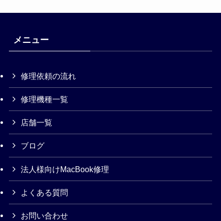
メニュー
修理依頼の流れ
修理機種一覧
店舗一覧
ブログ
法人様向けMacBook修理
よくある質問
お問い合わせ