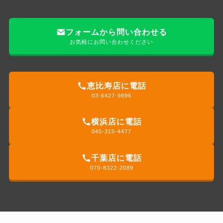
フォームから問い合わせる
お気軽にお問い合わせください
恵比寿店に電話
03-6427-9896
横浜店に電話
045-315-4477
千葉店に電話
070-8322-2089