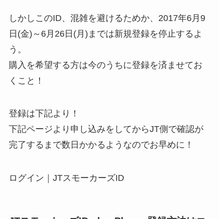
しかしこのID、混雑を避けるためか、2017年6月9
日(金)～6月26日(月)までは新規登録を停止するよ
う。
購入を希望する方は今のうちに登録を済ませてお
くこと！
登録は下記より！
下記ページより申し込みをしてからJT側で確認が
完了するまで数日かかるようなのでお早めに！
ログイン｜JTスモーカーズID