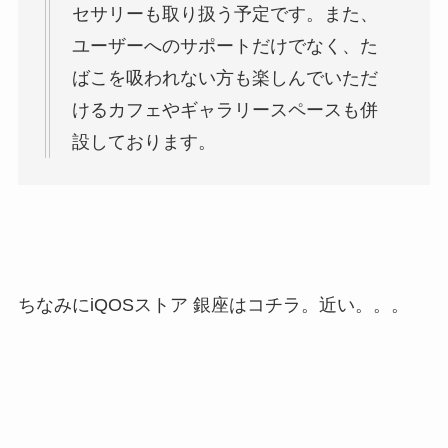
セサリーも取り扱う予定です。また、
ユーザーへのサポートだけでなく、た
ばこを吸われない方も楽しんでいただ
けるカフェやギャラリースペースも併
設しております。
ちなみにiQOSストア 銀座はコチラ。近い。。。