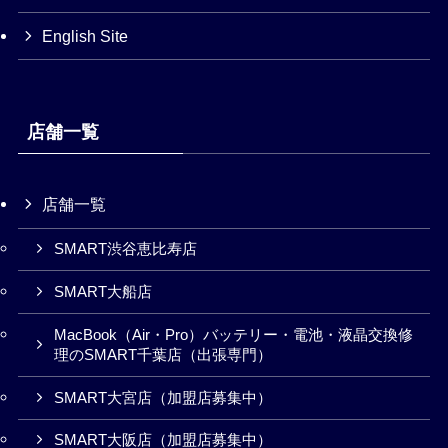
English Site
店舗一覧
店舗一覧
SMART渋谷恵比寿店
SMART大船店
MacBook（Air・Pro）バッテリー・電池・液晶交換修
理のSMART千葉店（出張専門）
SMART大宮店（加盟店募集中）
SMART大阪店（加盟店募集中）