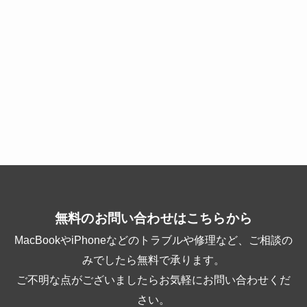
無料のお問い合わせはこちらから
MacBookやiPhoneなどのトラブルや修理など、ご相談の
みでしたら無料で承ります。
ご不明な点がございましたらお気軽にお問い合わせくだ
さい。