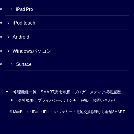
iPad Pro
iPod touch
Android
Windowsパソコン
Surface
修理機種一覧
SMART恵比寿店
ブログ
メディア掲載履歴
会社概要
プライバシーポリシー
FAQ
お問い合わせ
©
MacBook・iPad・iPhoneバッテリー・電池交換修理なら老舗SMART