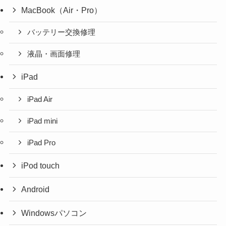
MacBook（Air・Pro）
バッテリー交換修理
液晶・画面修理
iPad
iPad Air
iPad mini
iPad Pro
iPod touch
Android
Windowsパソコン