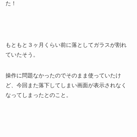
た！
もともと３ヶ月くらい前に落としてガラスが割れ
ていたそう。
操作に問題なかったのでそのまま使っていたけ
ど、今回また落下してしまい画面が表示されなく
なってしまったとのこと。