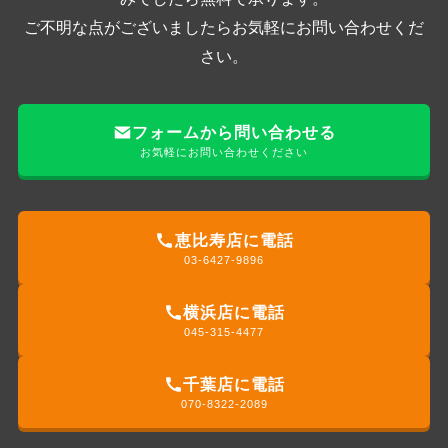
ご不明な点がございましたらお気軽にお問い合わせくだ
さい。
フォームから問い合わせる
お気軽にお問い合わせください
恵比寿店に電話
03-6427-9896
横浜店に電話
045-315-4477
千葉店に電話
070-8322-2089