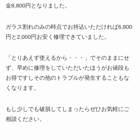
金8,800円となりました。
ガラス割れのみの時点でお持込いただければ6,800
円と2,000円お安く修理できていました。
「とりあえず使えるから・・・」でそのままにせ
ず、早めに修理をしていただいたほうがお値段も
お得ですしその他のトラブルが発生することもな
くなります。
もし少しでも破損してしまったらぜひお気軽にご
相談ください。