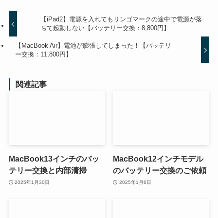
【iPad2】電源を入れてもリンゴマークの途中で電源が落
ちて起動しない【バッテリー交換：8,800円】
【MacBook Air】電池が膨張してしまった！【バッテリ
ー交換：11,800円】
関連記事
MacBook13インチのバッ
MacBook12インチモデル
テリー交換と内部清掃
のバッテリー交換のご依頼
2025年1月30日
2025年1月6日