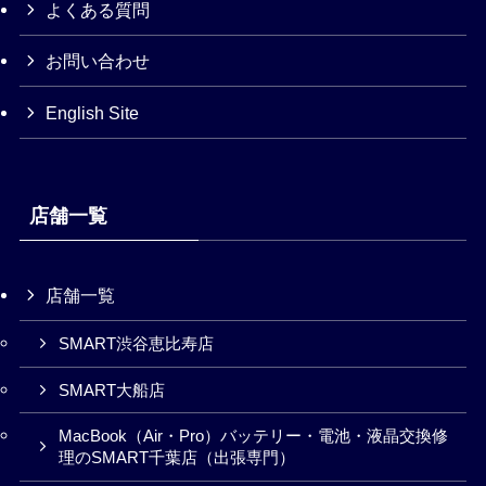
よくある質問
お問い合わせ
English Site
店舗一覧
店舗一覧
SMART渋谷恵比寿店
SMART大船店
MacBook（Air・Pro）バッテリー・電池・液晶交換修
理のSMART千葉店（出張専門）