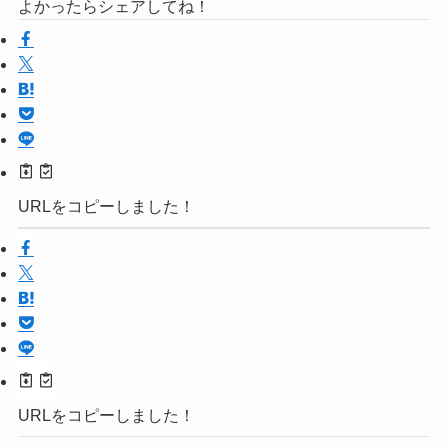
よかったらシェアしてね！
URLをコピーしました！
URLをコピーしました！