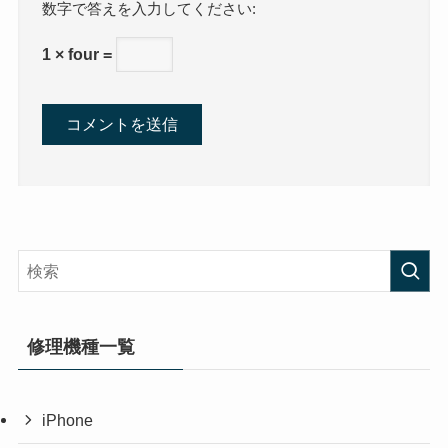
数字で答えを入力してください:
1 × four =
修理機種一覧
iPhone