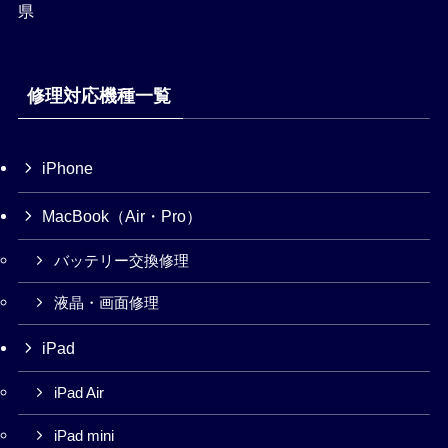
県
修理対応機種一覧
iPhone
MacBook（Air・Pro）
バッテリー交換修理
液晶・画面修理
iPad
iPad Air
iPad mini