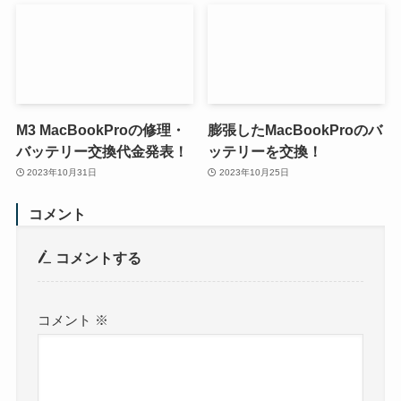
M3 MacBookProの修理・
膨張したMacBookProのバ
バッテリー交換代金発表！
ッテリーを交換！
2023年10月31日
2023年10月25日
コメント
コメントする
コメント
※