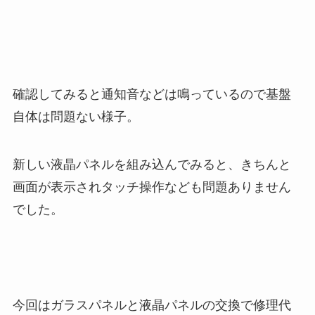
確認してみると通知音などは鳴っているので基盤
自体は問題ない様子。
新しい液晶パネルを組み込んでみると、きちんと
画面が表示されタッチ操作なども問題ありません
でした。
今回はガラスパネルと液晶パネルの交換で修理代