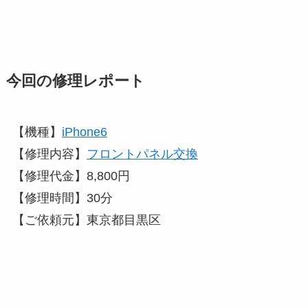
今回の修理レポート
【機種】
iPhone6
【修理内容】
フロントパネル交換
【修理代金】8,800円
【修理時間】30分
【ご依頼元】東京都目黒区