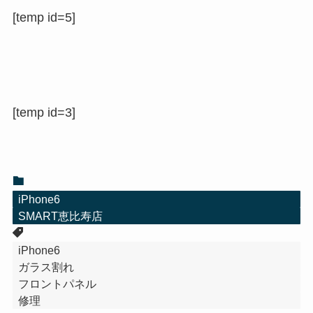
[temp id=5]
[temp id=3]
iPhone6
SMART恵比寿店
iPhone6
ガラス割れ
フロントパネル
修理