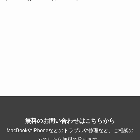
無料のお問い合わせはこちらから
MacBookやiPhoneなどのトラブルや修理など、ご相談の
みでしたら無料で承ります。