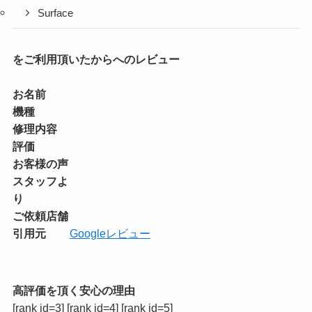
Surface
をご利用頂いたからへのレビュー
お名前
機種
修理内容
評価
お客様の声
スタッフよ
り
ご依頼店舗
引用元
Googleレビュー
高評価を頂く安心の理由
[rank id=3] [rank id=4] [rank id=5]