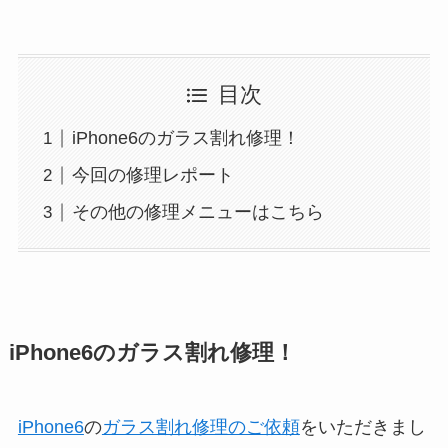
目次
iPhone6のガラス割れ修理！
今回の修理レポート
その他の修理メニューはこちら
iPhone6のガラス割れ修理！
iPhone6
の
ガラス割れ修理のご依頼
をいただきまし