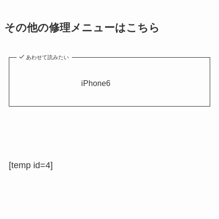
その他の修理メニューはこちら
あわせて読みたい
iPhone6
[temp id=4]