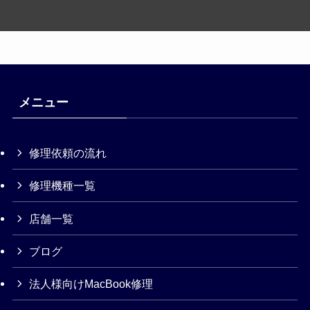
メニュー
修理依頼の流れ
修理機種一覧
店舗一覧
ブログ
法人様向けMacBook修理