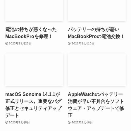
電池の持ちが悪くなった
バッテリーの持ちが悪い
MacBookProを修理！
MacBookProの電池交換！
2023年11月22日
2023年11月10日
macOS Sonoma 14.1.1が
AppleWatchのバッテリー
正式リリース。重要なバグ
消費が早い不具合をソフト
修正とセキュリティアップ
ウェア・アップデートで修
デート
正
2023年11月8日
2023年11月6日