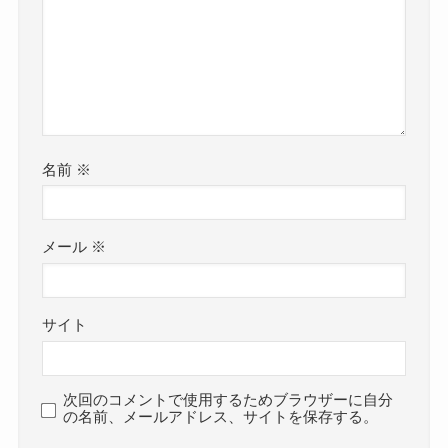
名前
※
メール
※
サイト
次回のコメントで使用するためブラウザーに自分
の名前、メールアドレス、サイトを保存する。