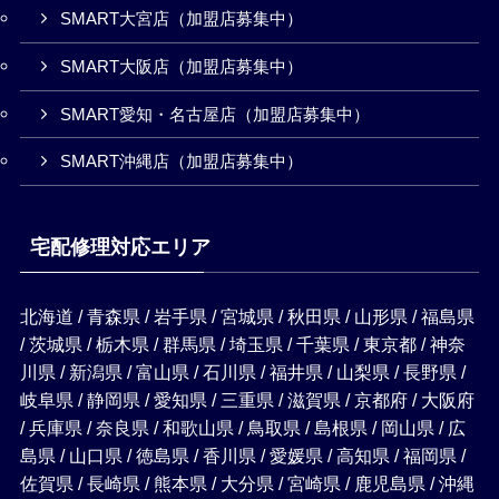
SMART大宮店（加盟店募集中）
SMART大阪店（加盟店募集中）
SMART愛知・名古屋店（加盟店募集中）
SMART沖縄店（加盟店募集中）
宅配修理対応エリア
北海道 / 青森県 / 岩手県 / 宮城県 / 秋田県 / 山形県 / 福島県
/ 茨城県 / 栃木県 / 群馬県 / 埼玉県 / 千葉県 / 東京都 / 神奈
川県 / 新潟県 / 富山県 / 石川県 / 福井県 / 山梨県 / 長野県 /
岐阜県 / 静岡県 / 愛知県 / 三重県 / 滋賀県 / 京都府 / 大阪府
/ 兵庫県 / 奈良県 / 和歌山県 / 鳥取県 / 島根県 / 岡山県 / 広
島県 / 山口県 / 徳島県 / 香川県 / 愛媛県 / 高知県 / 福岡県 /
佐賀県 / 長崎県 / 熊本県 / 大分県 / 宮崎県 / 鹿児島県 / 沖縄