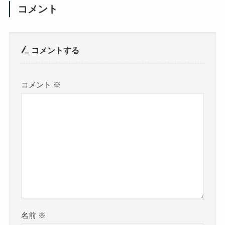
コメント
コメントする
コメント
※
名前
※