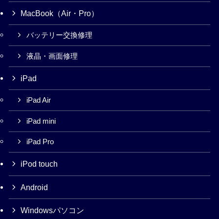
MacBook（Air・Pro）
バッテリー交換修理
液晶・画面修理
iPad
iPad Air
iPad mini
iPad Pro
iPod touch
Android
Windowsパソコン