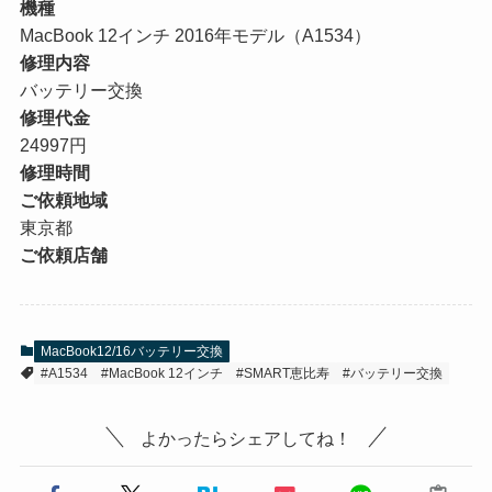
機種
MacBook 12インチ 2016年モデル（A1534）
修理内容
バッテリー交換
修理代金
24997円
修理時間
ご依頼地域
東京都
ご依頼店舗
MacBook12/16バッテリー交換
#A1534
#MacBook 12インチ
#SMART恵比寿
#バッテリー交換
よかったらシェアしてね！