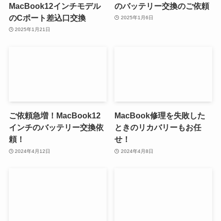
MacBook12インチモデル
のバッテリー交換のご依頼
のCポート差込口交換
2025年1月6日
2025年1月21日
ご依頼急増！MacBook12
MacBook修理を失敗した
インチのバッテリー交換依
ときのリカバリーもお任
頼！
せ！
2024年4月12日
2024年4月8日