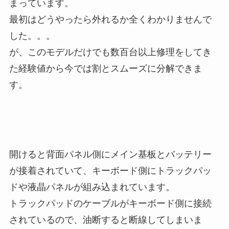
まっています。
最初はどうやったら外れるか全くわかりませんで
した。。。
が、このモデルだけでも数百台以上修理をしてき
た経験値から今では割とスムーズに分解できま
す。
開けると背面パネル側にメイン基板とバッテリー
が接着されていて、キーボード側にトラックパッ
ドや液晶パネルが組み込まれています。
トラックパッドのケーブルがキーボード側に接続
されているので、油断すると断線してしまいま