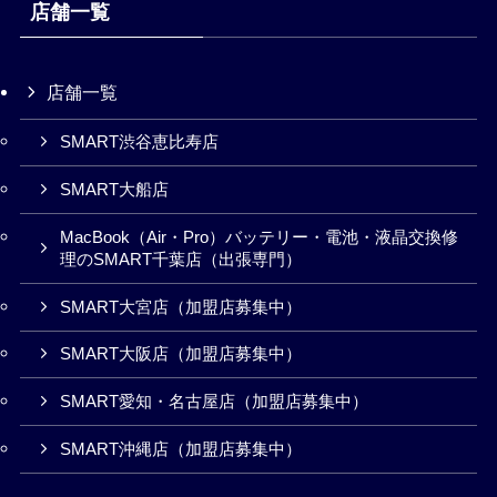
店舗一覧
店舗一覧
SMART渋谷恵比寿店
SMART大船店
MacBook（Air・Pro）バッテリー・電池・液晶交換修
理のSMART千葉店（出張専門）
SMART大宮店（加盟店募集中）
SMART大阪店（加盟店募集中）
SMART愛知・名古屋店（加盟店募集中）
SMART沖縄店（加盟店募集中）