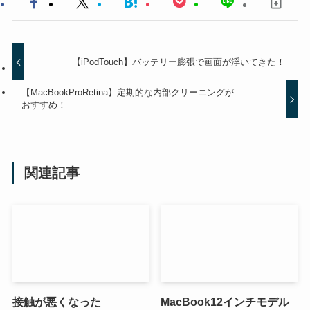
【iPodTouch】バッテリー膨張で画面が浮いてきた！
【MacBookProRetina】定期的な内部クリーニングが
おすすめ！
関連記事
接触が悪くなった
MacBook12インチモデル