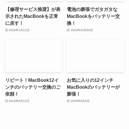
【修理サービス推奨】が表
電池の膨張でガタガタな
示されたMacBookを正常
MacBookをバッテリー交
に戻す！
換！
2024年1月11日
2023年10月24日
リピート！MacBook12イ
お気に入りの12インチ
ンチのバッテリー交換のご
MacBookのバッテリーが
依頼！
膨張！
2023年9月11日
2023年9月4日