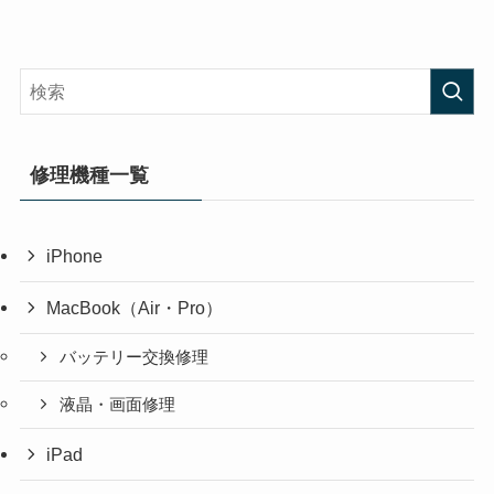
修理機種一覧
iPhone
MacBook（Air・Pro）
バッテリー交換修理
液晶・画面修理
iPad