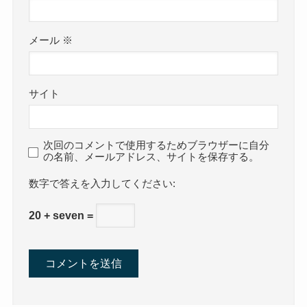
メール
※
サイト
次回のコメントで使用するためブラウザーに自分
の名前、メールアドレス、サイトを保存する。
数字で答えを入力してください:
20 + seven =