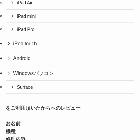
iPad Air
iPad mini
iPad Pro
iPod touch
Android
Windowsパソコン
Surface
をご利用頂いたからへのレビュー
お名前
機種
修理内容