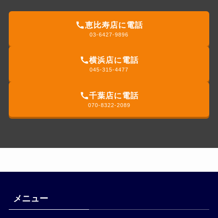
恵比寿店に電話
03-6427-9896
横浜店に電話
045-315-4477
千葉店に電話
070-8322-2089
メニュー