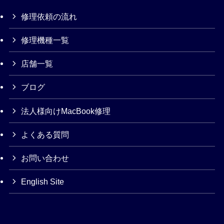
修理依頼の流れ
修理機種一覧
店舗一覧
ブログ
法人様向けMacBook修理
よくある質問
お問い合わせ
English Site