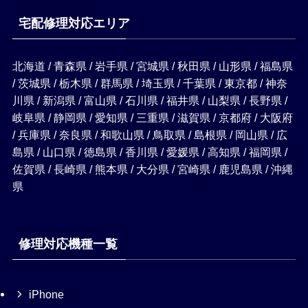
宅配修理対応エリア
北海道 / 青森県 / 岩手県 / 宮城県 / 秋田県 / 山形県 / 福島県
/ 茨城県 / 栃木県 / 群馬県 / 埼玉県 / 千葉県 / 東京都 / 神奈
川県 / 新潟県 / 富山県 / 石川県 / 福井県 / 山梨県 / 長野県 /
岐阜県 / 静岡県 / 愛知県 / 三重県 / 滋賀県 / 京都府 / 大阪府
/ 兵庫県 / 奈良県 / 和歌山県 / 鳥取県 / 島根県 / 岡山県 / 広
島県 / 山口県 / 徳島県 / 香川県 / 愛媛県 / 高知県 / 福岡県 /
佐賀県 / 長崎県 / 熊本県 / 大分県 / 宮崎県 / 鹿児島県 / 沖縄
県
修理対応機種一覧
iPhone