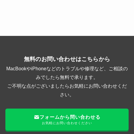
無料のお問い合わせはこちらから
MacBookやiPhoneなどのトラブルや修理など、ご相談の
みでしたら無料で承ります。
ご不明な点がございましたらお気軽にお問い合わせくだ
さい。
フォームから問い合わせる
お気軽にお問い合わせください