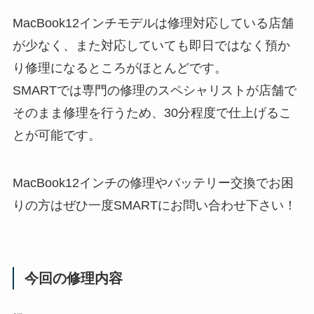
MacBook12インチモデルは修理対応している店舗
が少なく、また対応していても即日ではなく預か
り修理になるところがほとんどです。
SMARTでは専門の修理のスペシャリストが店舗で
そのまま修理を行うため、30分程度で仕上げるこ
とが可能です。
MacBook12インチの修理やバッテリー交換でお困
りの方はぜひ一度SMARTにお問い合わせ下さい！
今回の修理内容