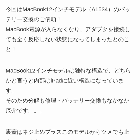
今回はMacBook12インチモデル（A1534）のバッ
テリー交換のご依頼！
MacBook電源が入らなくなり、アダプタを接続し
ても全く反応しない状態になってしまったとのこ
と！
MacBook12インチモデルは独特な構造で、どちら
かと言うと内部はiPadに近い構造になっていま
す。
そのため分解も修理・バッテリー交換もなかなか
厄介です。。。
裏蓋はネジ止めプラスこのモデルからツメでも止