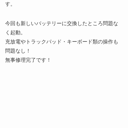
す。
今回も新しいバッテリーに交換したところ問題な
く起動。
充放電やトラックパッド・キーボード類の操作も
問題なし！
無事修理完了です！