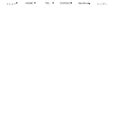
HOME
TEL
CONTACT
MacBook
メニュー
トップへ
閉じる