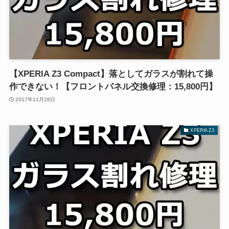
【XPERIA Z3 Compact】落としてガラスが割れて操
作できない！【フロントパネル交換修理：15,800円】
2017年11月28日
XPERIA Z3