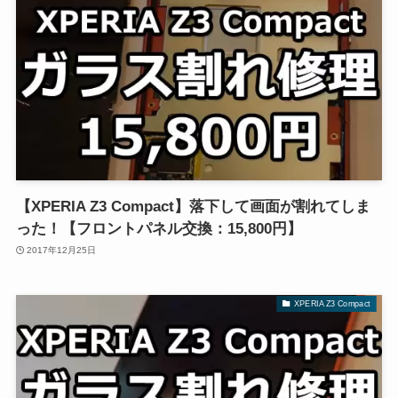
【XPERIA Z3 Compact】落下して画面が割れてしま
った！【フロントパネル交換：15,800円】
2017年12月25日
XPERIA Z3 Compact