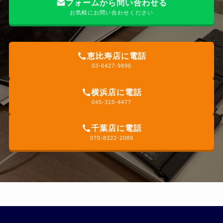
フォームから問い合わせる
お気軽にお問い合わせください
恵比寿店に電話
03-6427-9896
横浜店に電話
045-315-4477
千葉店に電話
070-8322-2089