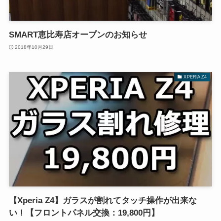
SMART恵比寿店オープンのお知らせ
2018年10月29日
XPERIA Z4
【Xperia Z4】ガラスが割れてタッチ操作が出来な
い！【フロントパネル交換：19,800円】