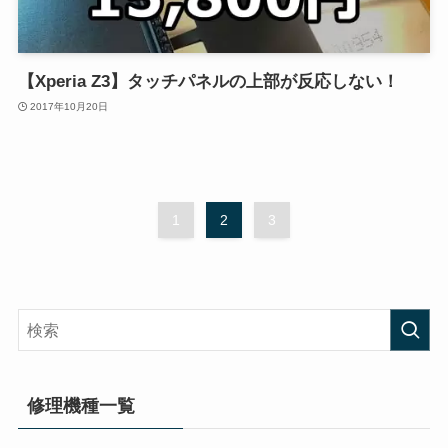
【Xperia Z3】タッチパネルの上部が反応しない！
2017年10月20日
1
2
3
修理機種一覧