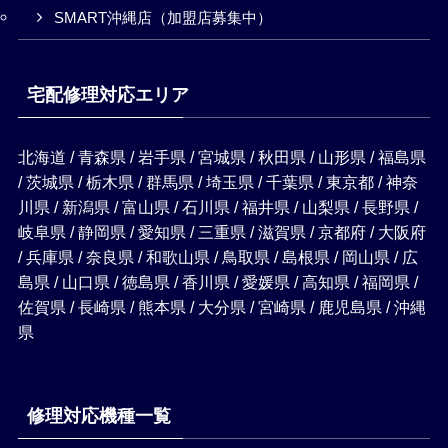
SMART沖縄店（加盟店募集中）
宅配修理対応エリア
北海道 / 青森県 / 岩手県 / 宮城県 / 秋田県 / 山形県 / 福島県
/ 茨城県 / 栃木県 / 群馬県 / 埼玉県 / 千葉県 / 東京都 / 神奈
川県 / 新潟県 / 富山県 / 石川県 / 福井県 / 山梨県 / 長野県 /
岐阜県 / 静岡県 / 愛知県 / 三重県 / 滋賀県 / 京都府 / 大阪府
/ 兵庫県 / 奈良県 / 和歌山県 / 鳥取県 / 島根県 / 岡山県 / 広
島県 / 山口県 / 徳島県 / 香川県 / 愛媛県 / 高知県 / 福岡県 /
佐賀県 / 長崎県 / 熊本県 / 大分県 / 宮崎県 / 鹿児島県 / 沖縄
県
修理対応機種一覧