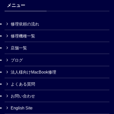
メニュー
修理依頼の流れ
修理機種一覧
店舗一覧
ブログ
法人様向けMacBook修理
よくある質問
お問い合わせ
English Site