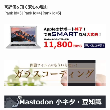
高評価を頂く安心の理由
[rank id=3] [rank id=4] [rank id=5]