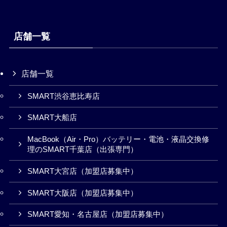
店舗一覧
店舗一覧
SMART渋谷恵比寿店
SMART大船店
MacBook（Air・Pro）バッテリー・電池・液晶交換修
理のSMART千葉店（出張専門）
SMART大宮店（加盟店募集中）
SMART大阪店（加盟店募集中）
SMART愛知・名古屋店（加盟店募集中）