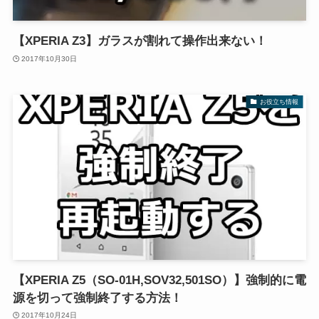
【XPERIA Z3】ガラスが割れて操作出来ない！
2017年10月30日
お役立ち情報
【XPERIA Z5（SO-01H,SOV32,501SO）】強制的に電
源を切って強制終了する方法！
2017年10月24日