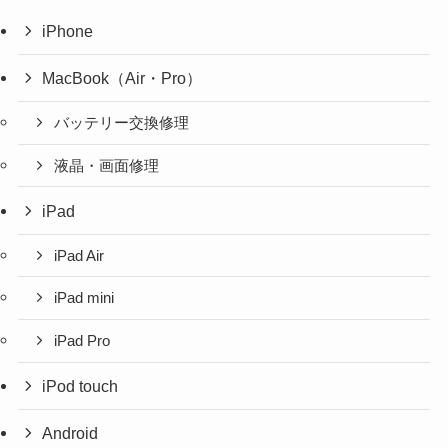
iPhone
MacBook（Air・Pro）
バッテリー交換修理
液晶・画面修理
iPad
iPad Air
iPad mini
iPad Pro
iPod touch
Android