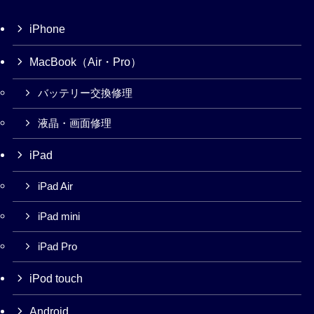
iPhone
MacBook（Air・Pro）
バッテリー交換修理
液晶・画面修理
iPad
iPad Air
iPad mini
iPad Pro
iPod touch
Android