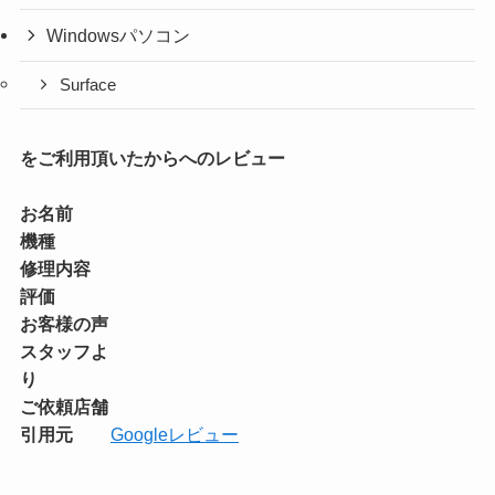
Windowsパソコン
Surface
をご利用頂いたからへのレビュー
お名前
機種
修理内容
評価
お客様の声
スタッフよ
り
ご依頼店舗
引用元
Googleレビュー