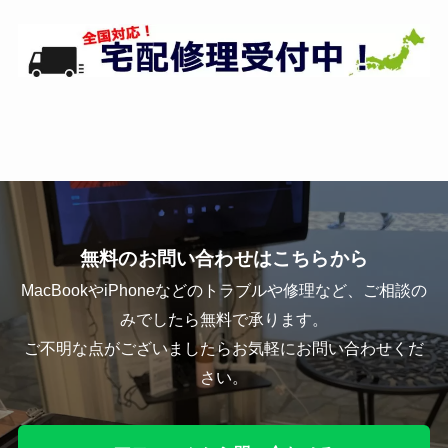
無料のお問い合わせはこちらから
MacBookやiPhoneなどのトラブルや修理など、ご相談の
みでしたら無料で承ります。
ご不明な点がございましたらお気軽にお問い合わせくだ
さい。