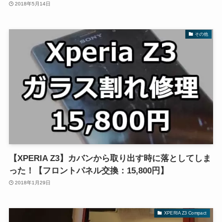
2018年5月14日
その他
【XPERIA Z3】カバンから取り出す時に落としてしま
った！【フロントパネル交換：15,800円】
2018年1月29日
XPERIA Z3 Compact